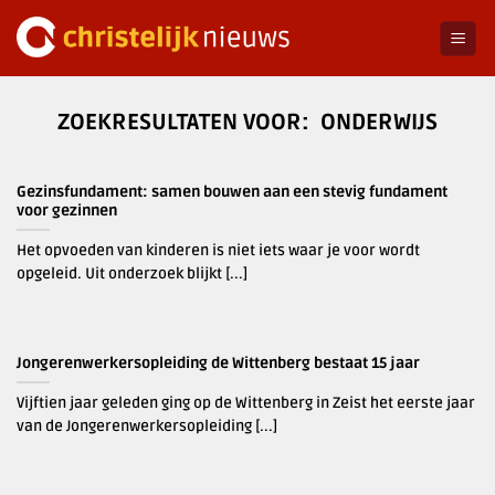
Ga
naar
inhoud
ONDERWIJS
Gezinsfundament: samen bouwen aan een stevig fundament
voor gezinnen
Het opvoeden van kinderen is niet iets waar je voor wordt
opgeleid. Uit onderzoek blijkt [...]
Jongerenwerkersopleiding de Wittenberg bestaat 15 jaar
Vijftien jaar geleden ging op de Wittenberg in Zeist het eerste jaar
van de Jongerenwerkersopleiding [...]