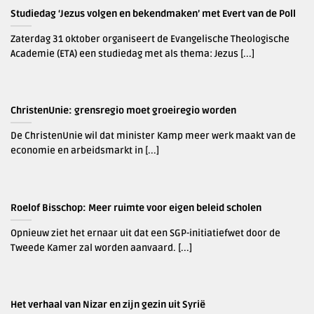
Studiedag ‘Jezus volgen en bekendmaken’ met Evert van de Poll
Zaterdag 31 oktober organiseert de Evangelische Theologische
Academie (ETA) een studiedag met als thema: Jezus [...]
ChristenUnie: grensregio moet groeiregio worden
De ChristenUnie wil dat minister Kamp meer werk maakt van de
economie en arbeidsmarkt in [...]
Roelof Bisschop: Meer ruimte voor eigen beleid scholen
Opnieuw ziet het ernaar uit dat een SGP-initiatiefwet door de
Tweede Kamer zal worden aanvaard. [...]
Het verhaal van Nizar en zijn gezin uit Syrië