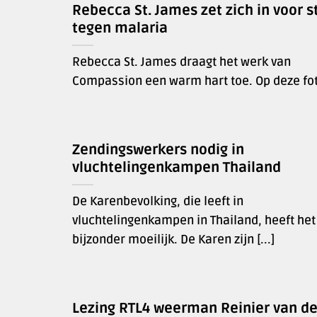
Rebecca St. James zet zich in voor st
tegen malaria
Rebecca St. James draagt het werk van
Compassion een warm hart toe. Op deze foto
Zendingswerkers nodig in
vluchtelingenkampen Thailand
De Karenbevolking, die leeft in
vluchtelingenkampen in Thailand, heeft het
bijzonder moeilijk. De Karen zijn [...]
Lezing RTL4 weerman Reinier van d