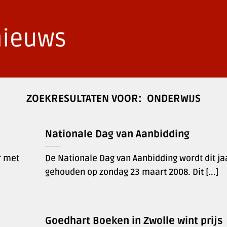
ONDERWIJS
Nationale Dag van Aanbidding
r met
De Nationale Dag van Aanbidding wordt dit ja
gehouden op zondag 23 maart 2008. Dit [...]
Goedhart Boeken in Zwolle wint prijs