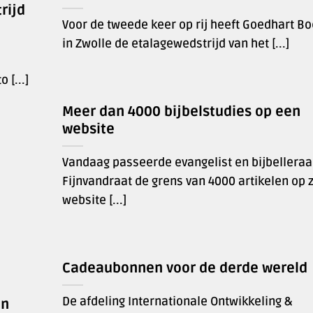
rijd
Voor de tweede keer op rij heeft Goedhart B
in Zwolle de etalagewedstrijd van het [...]
 [...]
Meer dan 4000 bijbelstudies op een
website
Vandaag passeerde evangelist en bijbelleraa
Fijnvandraat de grens van 4000 artikelen op z
website [...]
Cadeaubonnen voor de derde wereld
De afdeling Internationale Ontwikkeling &
en