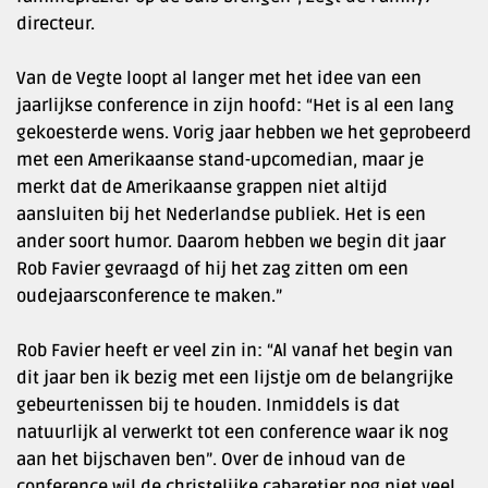
directeur.
Van de Vegte loopt al langer met het idee van een
jaarlijkse conference in zijn hoofd: “Het is al een lang
gekoesterde wens. Vorig jaar hebben we het geprobeerd
met een Amerikaanse stand-upcomedian, maar je
merkt dat de Amerikaanse grappen niet altijd
aansluiten bij het Nederlandse publiek. Het is een
ander soort humor. Daarom hebben we begin dit jaar
Rob Favier gevraagd of hij het zag zitten om een
oudejaarsconference te maken.”
Rob Favier heeft er veel zin in: “Al vanaf het begin van
dit jaar ben ik bezig met een lijstje om de belangrijke
gebeurtenissen bij te houden. Inmiddels is dat
natuurlijk al verwerkt tot een conference waar ik nog
aan het bijschaven ben”. Over de inhoud van de
conference wil de christelijke cabaretier nog niet veel