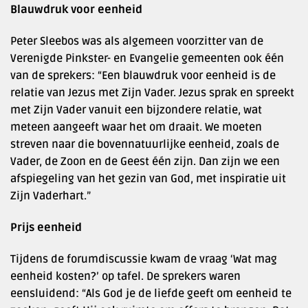
Blauwdruk voor eenheid
Peter Sleebos was als algemeen voorzitter van de
Verenigde Pinkster- en Evangelie gemeenten ook één
van de sprekers: “Een blauwdruk voor eenheid is de
relatie van Jezus met Zijn Vader. Jezus sprak en spreekt
met Zijn Vader vanuit een bijzondere relatie, wat
meteen aangeeft waar het om draait. We moeten
streven naar die bovennatuurlijke eenheid, zoals de
Vader, de Zoon en de Geest één zijn. Dan zijn we een
afspiegeling van het gezin van God, met inspiratie uit
Zijn Vaderhart.”
Prijs eenheid
Tijdens de forumdiscussie kwam de vraag ‘Wat mag
eenheid kosten?’ op tafel. De sprekers waren
eensluidend: “Als God je de liefde geeft om eenheid te