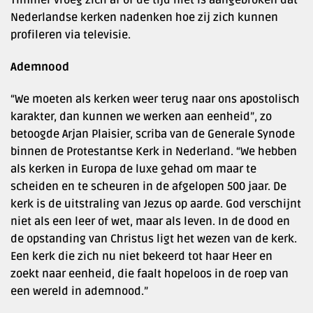
Nederlandse kerken nadenken hoe zij zich kunnen
profileren via televisie.
Ademnood
“We moeten als kerken weer terug naar ons apostolisch
karakter, dan kunnen we werken aan eenheid”, zo
betoogde Arjan Plaisier, scriba van de Generale Synode
binnen de Protestantse Kerk in Nederland. “We hebben
als kerken in Europa de luxe gehad om maar te
scheiden en te scheuren in de afgelopen 500 jaar. De
kerk is de uitstraling van Jezus op aarde. God verschijnt
niet als een leer of wet, maar als leven. In de dood en
de opstanding van Christus ligt het wezen van de kerk.
Een kerk die zich nu niet bekeerd tot haar Heer en
zoekt naar eenheid, die faalt hopeloos in de roep van
een wereld in ademnood.”