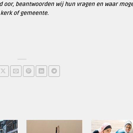
d oor, beantwoorden wij hun vragen en waar moge
 kerk of gemeente.