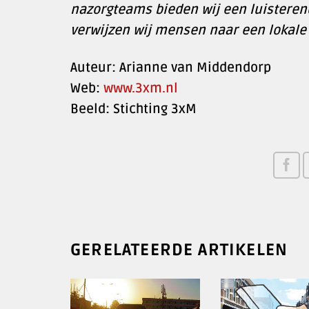
nazorgteams bieden wij een luisteren
verwijzen wij mensen naar een lokale
Auteur: Arianne van Middendorp
Web:
www.3xm.nl
Beeld: Stichting 3xM
GERELATEERDE ARTIKELEN