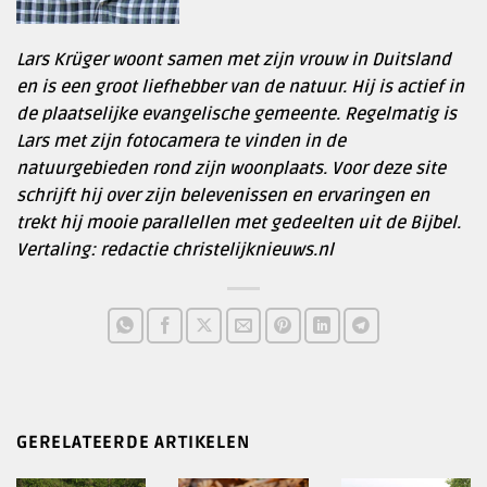
Lars Krüger woont samen met zijn vrouw in Duitsland
en is een groot liefhebber van de natuur. Hij is actief in
de plaatselijke evangelische gemeente. Regelmatig is
Lars met zijn fotocamera te vinden in de
natuurgebieden rond zijn woonplaats. Voor deze site
schrijft hij over zijn belevenissen en ervaringen en
trekt hij mooie parallellen met gedeelten uit de Bijbel.
Vertaling: redactie christelijknieuws.nl
GERELATEERDE ARTIKELEN