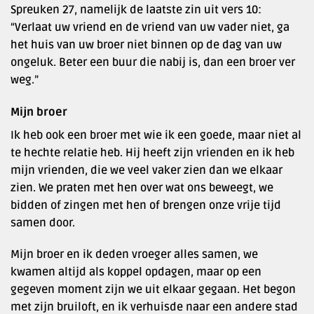
Spreuken 27, namelijk de laatste zin uit vers 10:
“Verlaat uw vriend en de vriend van uw vader niet, ga
het huis van uw broer niet binnen op de dag van uw
ongeluk. Beter een buur die nabij is, dan een broer ver
weg.”
Mijn broer
Ik heb ook een broer met wie ik een goede, maar niet al
te hechte relatie heb. Hij heeft zijn vrienden en ik heb
mijn vrienden, die we veel vaker zien dan we elkaar
zien. We praten met hen over wat ons beweegt, we
bidden of zingen met hen of brengen onze vrije tijd
samen door.
Mijn broer en ik deden vroeger alles samen, we
kwamen altijd als koppel opdagen, maar op een
gegeven moment zijn we uit elkaar gegaan. Het begon
met zijn bruiloft, en ik verhuisde naar een andere stad