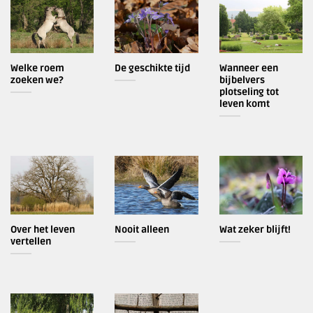
Welke roem
De geschikte tijd
Wanneer een
zoeken we?
bijbelvers
plotseling tot
leven komt
Over het leven
Nooit alleen
Wat zeker blijft!
vertellen