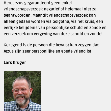
Here Jezus gegarandeerd geen enkel
vriendschapsverzoek negatief of helemaal niet zal
beantwoorden. Maar dit vriendschapsverzoek kan
alleen gedaan worden via Golgotha, via het kruis, een
eerlijke belijdenis van persoonlijke schuld en zonde en
een verzoek om vergeving van deze schuld en zonde!
Gezegend is de persoon die bewust kan zeggen dat
Jezus zijn zeer persoonlijke en goede Vriend is!
Lars Krüger