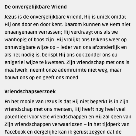
De onvergelijkbare Vriend
Jezus is de onvergelijkbare Vriend, Hij is uniek omdat
Hij ons door en door kent. Daarom kunnen we Hem niet
onaangenaam verrassen; Hij verdraagt ons als we
wanhopig of boos zijn. Hij vrolijkt ons telkens weer op
onnavolgbare wijze op – ieder van ons afzonderlijk en
als het nodig is, berispt Hij ons ook zonder ons op
enigerlei wijze te kwetsen. Zijn vriendschap met ons is
maatwerk, neemt onze ademruimte niet weg, maar
bouwt ons op en geeft ons moed.
Vriendschapsverzoek
En het mooie van Jezus is dat Hij niet beperkt is in Zijn
vriendschap met ons mensen, Hij heeft nog heel veel
potentieel voor vele vriendschappen en Hij zal geen van
Zijn vriendschappen verwaarlozen – in het tijdperk van
Facebook en dergelijke kan ik gerust zeggen dat de