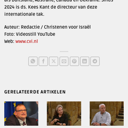
2024 is ds. Kees Kant de directeur van deze
internationale tak.
Auteur: Redactie / Christenen voor Israël
Foto: Videostill YouTube
Web:
www.cvi.nl
GERELATEERDE ARTIKELEN