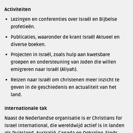
Activiteiten
Lezingen en conferenties over Israël en Bijbelse
profetieën.
Publicaties, waaronder de krant Israël Aktueel en
diverse boeken.
Projecten in Israël, zoals hulp aan kwetsbare
groepen en ondersteuning van Joden die willen
emigreren naar Israël (Aliyah).
Reizen naar Israël om christenen meer inzicht te
geven in de geschiedenis en actualiteit van het
land.
Internationale tak
Naast de Nederlandse organisatie is er Christians for
Israel International, die wereldwijd actief is in landen
als Duitsland, Australië, Canada en Oekraïne. Sinds