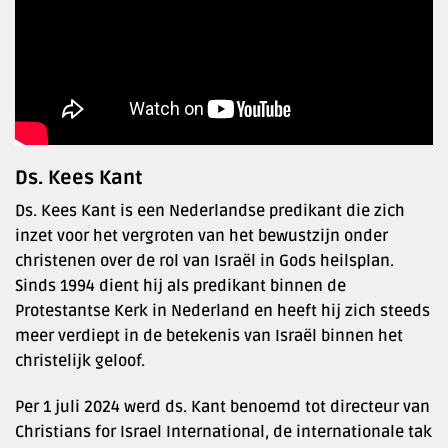
Ds. Kees Kant
Ds. Kees Kant is een Nederlandse predikant die zich
inzet voor het vergroten van het bewustzijn onder
christenen over de rol van Israël in Gods heilsplan.
Sinds 1994 dient hij als predikant binnen de
Protestantse Kerk in Nederland en heeft hij zich steeds
meer verdiept in de betekenis van Israël binnen het
christelijk geloof. ​
Per 1 juli 2024 werd ds. Kant benoemd tot directeur van
Christians for Israel International, de internationale tak