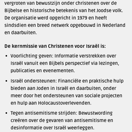
vergroten van bewustzijn onder christenen over de
Bijbelse en historische betekenis van het Joodse volk.
De organisatie werd opgericht in 1979 en heeft
sindsdien een breed netwerk opgebouwd in Nederland
en daarbuiten.
De kernmissie van Christenen voor Israël is:
Voorlichting geven: Informatie verstrekken over
Israël vanuit een Bijbels perspectief via lezingen,
publicaties en evenementen.
Israël ondersteunen: Financiële en praktische hulp
bieden aan Joden in Israël en daarbuiten, onder
meer door het ondersteunen van sociale projecten
en hulp aan Holocaustoverlevenden.
Tegen antisemitisme strijden: Bewustwording
creëren over de gevaren van antisemitisme en
desinformatie over Israël weerleggen.