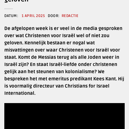
1 APRIL 2025
REDACTIE
De afgelopen week is er veel in de media gesproken
over wat Christenen voor Israël wel of niet zou
geloven. Kennelijk bestaan er nogal wat
misvattingen over waar Christenen voor Israël voor
staat. Komt de Messias terug als alle Joden weer in
Israël zijn? En staat Israël-liefde onder christenen
gelijk aan het steunen van kolonialisme? We
bespreken het met emeritus predikant Kees Kant. Hij
is voormalig directeur van Christians for Israel
International.