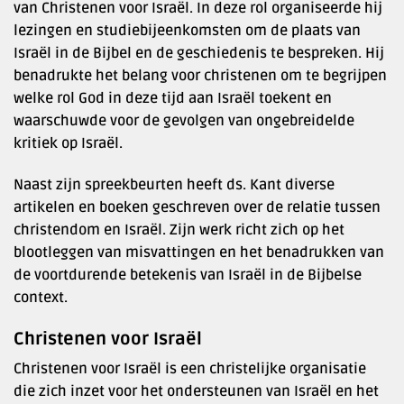
van Christenen voor Israël. In deze rol organiseerde hij
lezingen en studiebijeenkomsten om de plaats van
Israël in de Bijbel en de geschiedenis te bespreken. Hij
benadrukte het belang voor christenen om te begrijpen
welke rol God in deze tijd aan Israël toekent en
waarschuwde voor de gevolgen van ongebreidelde
kritiek op Israël. ​
Naast zijn spreekbeurten heeft ds. Kant diverse
artikelen en boeken geschreven over de relatie tussen
christendom en Israël. Zijn werk richt zich op het
blootleggen van misvattingen en het benadrukken van
de voortdurende betekenis van Israël in de Bijbelse
context. ​
Christenen voor Israël
Christenen voor Israël is een christelijke organisatie
die zich inzet voor het ondersteunen van Israël en het