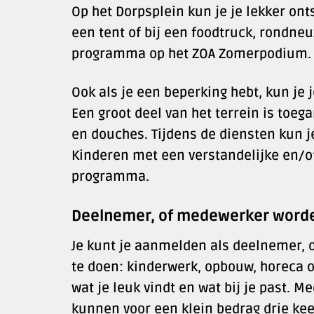
Op het Dorpsplein kun je je lekker ont
een tent of bij een foodtruck, rondne
programma op het ZOA Zomerpodium.
Ook als je een beperking hebt, kun je
Een groot deel van het terrein is toega
en douches. Tijdens de diensten kun j
Kinderen met een verstandelijke en/o
programma.
Deelnemer, of medewerker word
Je kunt je aanmelden als deelnemer, o
te doen: kinderwerk, opbouw, horeca of 
wat je leuk vindt en wat bij je past.
kunnen voor een klein bedrag drie keer