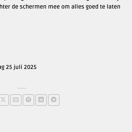
ter de schermen mee om alles goed te laten
g 25 juli 2025