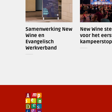
Samenwerking New
New Wine ste
Wine en
voor het eers
Evangelisch
kampeerstop
Werkverband