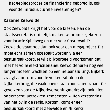
het gebiedsproces de financiering geborgd is, ook
voor de infrastructurele investeringen?
Kazerne Zeewolde
Ook Zeewolde krijgt het voor de kiezen. Kan de
staatssecretaris duidelijk maken waarom is gekozen
voor locatie Spiekweg en niet voor Oosterwold?
Zeewolde staat hoe dan ook voor een megaproject. Dit
moet echt sámen opgepakt worden via een
bestuursakkoord. Je wilt bijvoorbeeld voorkomen dat
met het volle elektriciteitsnet Zeewoldenaren nog veel
langer moeten wachten op een netaansluiting. Nijkerk
vraagt aandacht voor de verkeersdruk op de
Nijkerkerbrug, die vaak open staat voor scheepvaart. De
gevolgen voor de Nijkerkse woningmarkt zijn ook niet
onderzocht. Betrokken gemeenten willen versterking
van het ov in de regio. Kortom, komt er een
bestuursakkoord met Zeewolde en Nijkerk?