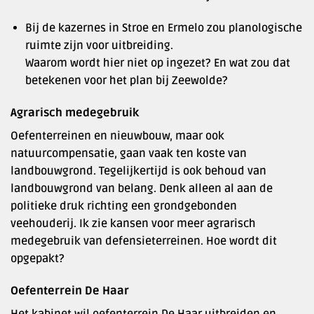
Bij de kazernes in Stroe en Ermelo zou planologische
ruimte zijn voor uitbreiding.
Waarom wordt hier niet op ingezet? En wat zou dat
betekenen voor het plan bij Zeewolde?
Agrarisch medegebruik
Oefenterreinen en nieuwbouw, maar ook
natuurcompensatie, gaan vaak ten koste van
landbouwgrond. Tegelijkertijd is ook behoud van
landbouwgrond van belang. Denk alleen al aan de
politieke druk richting een grondgebonden
veehouderij. Ik zie kansen voor meer agrarisch
medegebruik van defensieterreinen. Hoe wordt dit
opgepakt?
Oefenterrein De Haar
Het kabinet wil oefenterrein De Haar uitbreiden en