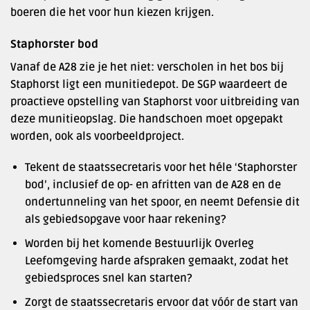
boeren die het voor hun kiezen krijgen.
Staphorster bod
Vanaf de A28 zie je het niet: verscholen in het bos bij
Staphorst ligt een munitiedepot. De SGP waardeert de
proactieve opstelling van Staphorst voor uitbreiding van
deze munitieopslag. Die handschoen moet opgepakt
worden, ook als voorbeeldproject.
Tekent de staatssecretaris voor het héle ‘Staphorster
bod’, inclusief de op- en afritten van de A28 en de
ondertunneling van het spoor, en neemt Defensie dit
als gebiedsopgave voor haar rekening?
Worden bij het komende Bestuurlijk Overleg
Leefomgeving harde afspraken gemaakt, zodat het
gebiedsproces snel kan starten?
Zorgt de staatssecretaris ervoor dat vóór de start van