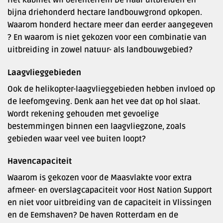
bijna driehonderd hectare landbouwgrond opkopen.
Waarom honderd hectare meer dan eerder aangegeven
? En waarom is niet gekozen voor een combinatie van
uitbreiding in zowel natuur- als landbouwgebied?
Laagvlieggebieden
Ook de helikopter-laagvlieggebieden hebben invloed op
de leefomgeving. Denk aan het vee dat op hol slaat.
Wordt rekening gehouden met gevoelige
bestemmingen binnen een laagvliegzone, zoals
gebieden waar veel vee buiten loopt?
Havencapaciteit
Waarom is gekozen voor de Maasvlakte voor extra
afmeer- en overslagcapaciteit voor Host Nation Support
en niet voor uitbreiding van de capaciteit in Vlissingen
en de Eemshaven? De haven Rotterdam en de