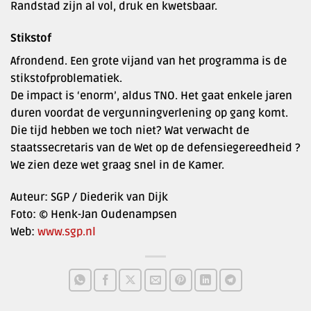
Randstad zijn al vol, druk en kwetsbaar.
Stikstof
Afrondend. Een grote vijand van het programma is de
stikstofproblematiek.
De impact is ‘enorm’, aldus TNO. Het gaat enkele jaren
duren voordat de vergunningverlening op gang komt.
Die tijd hebben we toch niet? Wat verwacht de
staatssecretaris van de Wet op de defensiegereedheid ?
We zien deze wet graag snel in de Kamer.
Auteur: SGP / Diederik van Dijk
Foto: © Henk-Jan Oudenampsen
Web:
www.sgp.nl