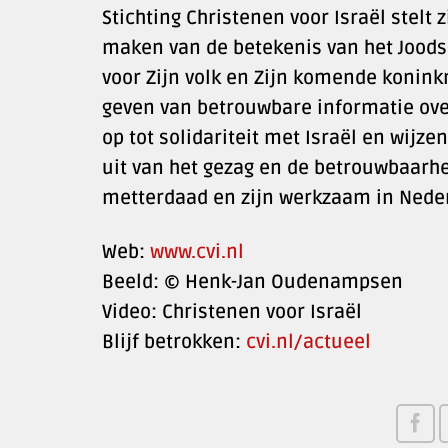
Stichting Christenen voor Israël stelt
maken van de betekenis van het Joods
voor Zijn volk en Zijn komende koninkri
geven van betrouwbare informatie over
op tot solidariteit met Israël en wijze
uit van het gezag en de betrouwbaarhe
metterdaad en zijn werkzaam in Nede
Web:
www.cvi.nl
Beeld: © Henk-Jan Oudenampsen
Video: Christenen voor Israël
Blijf betrokken:
cvi.nl/actueel