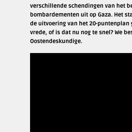
verschillende schendingen van het b
bombardementen uit op Gaza. Het st
de uitvoering van het 20-puntenplan
vrede, of is dat nu nog te snel? We 
Oostendeskundige.