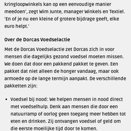
kringloopwinkels kan op een eenvoudige manier
meedoen’, zegt Wim Junte, manager Winkels en Textiel.
‘En of je nu een kleine of grotere bijdrage geeft, elke
euro helpt.’
Over de Dorcas Voedselactie
Met de Dorcas Voedselactie zet Dorcas zich in voor
mensen die dagelijks gezond voedsel moeten missen.
We doen dat door een pakkend pakket te geven. Een
pakket dat niet alleen de honger vandaag, maar ook
armoede op de lange termijn aanpakt. De verschillende
pakketten zijn:
Voedsel bij nood: We helpen mensen in nood direct
met voedselhulp. Denk aan mensen die door een
natuurramp of oorlog geen toegang meer hebben tot
eten en drinken. Zij ontvangen voedsel of geld om
die eerste moeilijke tijd door te komen.