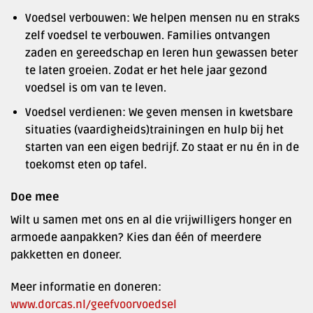
Voedsel verbouwen: We helpen mensen nu en straks
zelf voedsel te verbouwen. Families ontvangen
zaden en gereedschap en leren hun gewassen beter
te laten groeien. Zodat er het hele jaar gezond
voedsel is om van te leven.
Voedsel verdienen: We geven mensen in kwetsbare
situaties (vaardigheids)trainingen en hulp bij het
starten van een eigen bedrijf. Zo staat er nu én in de
toekomst eten op tafel.
Doe mee
Wilt u samen met ons en al die vrijwilligers honger en
armoede aanpakken? Kies dan één of meerdere
pakketten en doneer.
Meer informatie en doneren:
www.dorcas.nl/geefvoorvoedsel