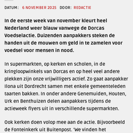
6 NOVEMBER 2025
REDACTIE
In de eerste week van november kleurt heel
Nederland weer blauw vanwege de Dorcas
Voedselactie. Duizenden aanpakkers steken de
handen uit de mouwen om geld in te zamelen voor
voedsel voor mensen in nood.
In supermarkten, op kerken en scholen, in de
kringloopwinkels van Dorcas en op heel veel andere
plekken zijn onze vrijwilligers actief. Zo gaat aanpakker
Ilona uit Dordrecht samen met enkele gemeenteleden
taarten bakken. In onder andere Genemuiden, Houten,
Urk en Benthuizen delen aanpakkers tijdens de
actieweek flyers uit in verschillende supermarkten.
Ook kerken doen volop mee aan de actie. Bijvoorbeeld
de Fonteinkerk uit Buitenpost. ‘We vinden het