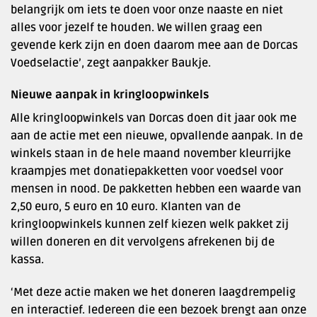
belangrijk om iets te doen voor onze naaste en niet
alles voor jezelf te houden. We willen graag een
gevende kerk zijn en doen daarom mee aan de Dorcas
Voedselactie’, zegt aanpakker Baukje.
Nieuwe aanpak in kringloopwinkels
Alle kringloopwinkels van Dorcas doen dit jaar ook me
aan de actie met een nieuwe, opvallende aanpak. In de
winkels staan in de hele maand november kleurrijke
kraampjes met donatiepakketten voor voedsel voor
mensen in nood. De pakketten hebben een waarde van
2,50 euro, 5 euro en 10 euro. Klanten van de
kringloopwinkels kunnen zelf kiezen welk pakket zij
willen doneren en dit vervolgens afrekenen bij de
kassa.
‘Met deze actie maken we het doneren laagdrempelig
en interactief. Iedereen die een bezoek brengt aan onze