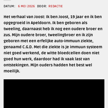
6 MEI 2026
REDACTIE
Het verhaal van Joost: Ik ben Joost, 19 jaar en ik ben
opgegroeid in Apeldoorn. Ik ben geboren als
tweeling, daarnaast heb ik nog een oudere broer en
zus. Mijn oudere broer, tweelingbroer en ik zijn
geboren met een erfelijke auto-immuun ziekte,
genaamd C.G.D. Met die ziekte is je immuun systeem
niet goed werkend, de witte bloedcellen doen niet
goed hun werk, daardoor had ik vaak last van
ontstekingen. Mijn ouders hadden het best wel
moeilijk.