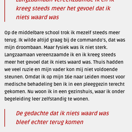
kreeg steeds meer het gevoel dat ik
niets waard was
Op de middelbare school trok ik mezelf steeds meer
terug. Ik wilde altijd graag bij de commando’s, dat was
mijn droombaan. Maar fysiek was ik niet sterk.
Langzaamaan vereenzaamde ik en ik kreeg steeds
meer het gevoel dat ik niets waard was. Thuis hadden
we veel ruzie en mijn vader kon mij niet voldoende
steunen. Omdat ik op mijn 16e naar Leiden moest voor
medische behadeling ben ik in een pleeggezin terecht
gekomen. Nu woon ik in een gezinshuis, waar ik onder
begeleiding leer zelfstandig te wonen.
De gedachte dat ik niets waard was
bleef echter terug komen