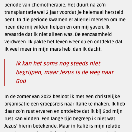
periode van chemotherapie. Het duurt na zo’n
transplantatie wel 2 jaar voordat je helemaal hersteld
bent. In die periode kwamen er allerlei mensen om me
heen die mij wilden helpen en om mij gaven. Ik
ervaarde dat ik niet alleen was. De eenzaamheid
verdween. Ik pakte het leven weer op en ontdekte dat
ik veel meer in mijn mars heb, dan ik dacht.
Ik kan het soms nog steeds niet
begrijpen, maar Jezus is de weg naar
God
In de zomer van 2022 besloot ik met een christelijke
organisatie een groepsreis naar Italië te maken. Ik heb
daar zo’n rust ervaren en ontdekte dat ik bij God mijn
rust kan vinden. Een lange tijd begreep ik niet wat
Jezus’ hierin betekende. Maar in Italië is mijn relatie