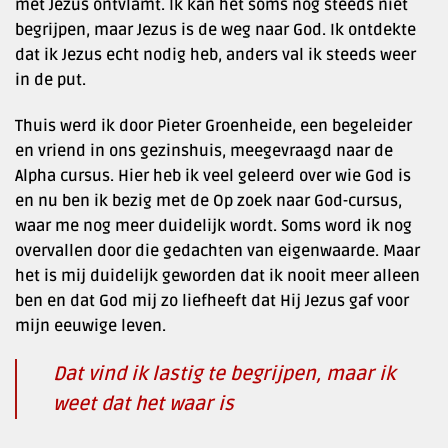
met Jezus ontvlamt. Ik kan het soms nog steeds niet
begrijpen, maar Jezus is de weg naar God. Ik ontdekte
dat ik Jezus echt nodig heb, anders val ik steeds weer
in de put.
Thuis werd ik door Pieter Groenheide, een begeleider
en vriend in ons gezinshuis, meegevraagd naar de
Alpha cursus. Hier heb ik veel geleerd over wie God is
en nu ben ik bezig met de Op zoek naar God-cursus,
waar me nog meer duidelijk wordt. Soms word ik nog
overvallen door die gedachten van eigenwaarde. Maar
het is mij duidelijk geworden dat ik nooit meer alleen
ben en dat God mij zo liefheeft dat Hij Jezus gaf voor
mijn eeuwige leven.
Dat vind ik lastig te begrijpen, maar ik
weet dat het waar is