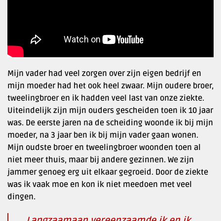
Mijn vader had veel zorgen over zijn eigen bedrijf en
mijn moeder had het ook heel zwaar. Mijn oudere broer,
tweelingbroer en ik hadden veel last van onze ziekte.
Uiteindelijk zijn mijn ouders gescheiden toen ik 10 jaar
was. De eerste jaren na de scheiding woonde ik bij mijn
moeder, na 3 jaar ben ik bij mijn vader gaan wonen.
Mijn oudste broer en tweelingbroer woonden toen al
niet meer thuis, maar bij andere gezinnen. We zijn
jammer genoeg erg uit elkaar gegroeid. Door de ziekte
was ik vaak moe en kon ik niet meedoen met veel
dingen.
Langzaamaan vereenzaamde ik en ik