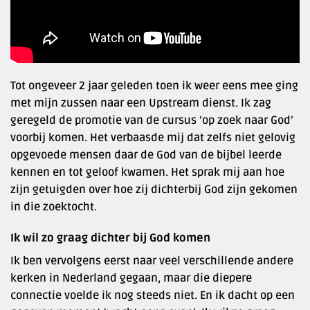
Tot ongeveer 2 jaar geleden toen ik weer eens mee ging
met mijn zussen naar een Upstream dienst. Ik zag
geregeld de promotie van de cursus ‘op zoek naar God’
voorbij komen. Het verbaasde mij dat zelfs niet gelovig
opgevoede mensen daar de God van de bijbel leerde
kennen en tot geloof kwamen. Het sprak mij aan hoe
zijn getuigden over hoe zij dichterbij God zijn gekomen
in die zoektocht.
Ik wil zo graag dichter bij God komen
Ik ben vervolgens eerst naar veel verschillende andere
kerken in Nederland gegaan, maar die diepere
connectie voelde ik nog steeds niet. En ik dacht op een