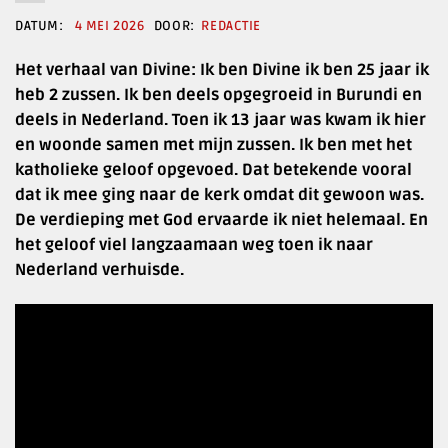
4 MEI 2026
REDACTIE
Het verhaal van Divine: Ik ben Divine ik ben 25 jaar ik
heb 2 zussen. Ik ben deels opgegroeid in Burundi en
deels in Nederland. Toen ik 13 jaar was kwam ik hier
en woonde samen met mijn zussen. Ik ben met het
katholieke geloof opgevoed. Dat betekende vooral
dat ik mee ging naar de kerk omdat dit gewoon was.
De verdieping met God ervaarde ik niet helemaal. En
het geloof viel langzaamaan weg toen ik naar
Nederland verhuisde.