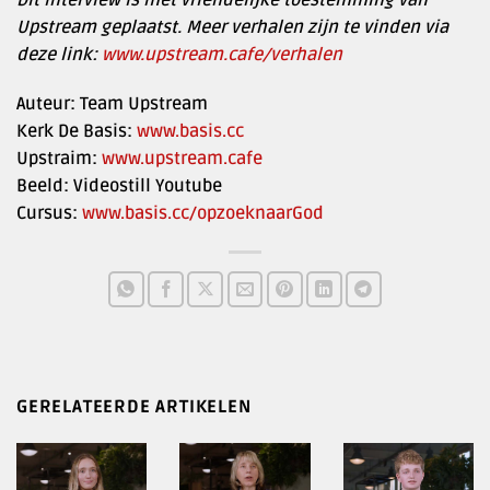
Upstream geplaatst. Meer verhalen zijn te vinden via
deze link:
www.upstream.cafe/verhalen
Auteur: Team Upstream
Kerk De Basis:
www.basis.cc
Upstraim:
www.upstream.cafe
Beeld: Videostill Youtube
Cursus:
www.basis.cc/opzoeknaarGod
GERELATEERDE ARTIKELEN