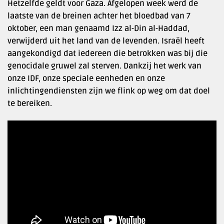
Hetzelfde geldt voor Gaza. Afgelopen week werd de
laatste van de breinen achter het bloedbad van 7
oktober, een man genaamd Izz al-Din al-Haddad,
verwijderd uit het land van de levenden. Israël heeft
aangekondigd dat iedereen die betrokken was bij die
genocidale gruwel zal sterven. Dankzij het werk van
onze IDF, onze speciale eenheden en onze
inlichtingendiensten zijn we flink op weg om dat doel
te bereiken.