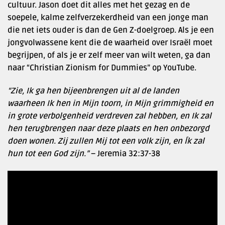
cultuur. Jason doet dit alles met het gezag en de
soepele, kalme zelfverzekerdheid van een jonge man
die net iets ouder is dan de Gen Z-doelgroep. Als je een
jongvolwassene kent die de waarheid over Israël moet
begrijpen, of als je er zelf meer van wilt weten, ga dan
naar “Christian Zionism for Dummies” op YouTube.
“Zie, Ik ga hen bijeenbrengen uit al de landen
waarheen Ik hen in Mijn toorn, in Mijn grimmigheid en
in grote verbolgenheid verdreven zal hebben, en Ik zal
hen terugbrengen naar deze plaats en hen onbezorgd
doen wonen. Zij zullen Mij tot een volk zijn, en Ík zal
hun tot een God zijn.”
– Jeremia 32:37-38