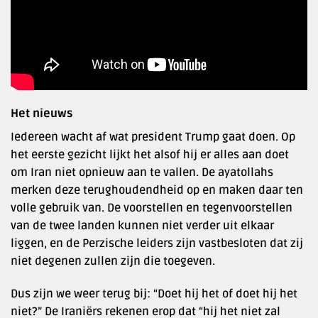
Het nieuws
Iedereen wacht af wat president Trump gaat doen. Op
het eerste gezicht lijkt het alsof hij er alles aan doet
om Iran niet opnieuw aan te vallen. De ayatollahs
merken deze terughoudendheid op en maken daar ten
volle gebruik van. De voorstellen en tegenvoorstellen
van de twee landen kunnen niet verder uit elkaar
liggen, en de Perzische leiders zijn vastbesloten dat zij
niet degenen zullen zijn die toegeven.
Dus zijn we weer terug bij: “Doet hij het of doet hij het
niet?” De Iraniërs rekenen erop dat “hij het niet zal