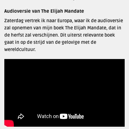
Audioversie van The Elijah Mandate
Zaterdag vertrek ik naar Europa, waar ik de audioversie
zal opnemen van mijn boek The Elijah Mandate, dat in
de herfst zal verschijnen. Dit uiterst relevante boek
gaat in op de strijd van de gelovige met de
wereldcultuur.