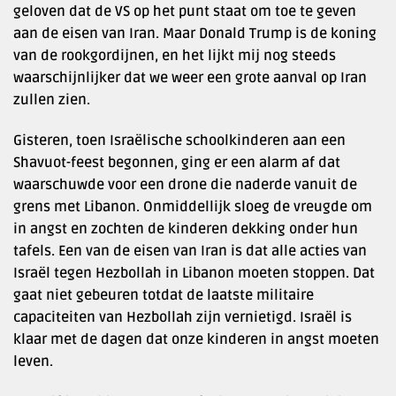
geloven dat de VS op het punt staat om toe te geven
aan de eisen van Iran. Maar Donald Trump is de koning
van de rookgordijnen, en het lijkt mij nog steeds
waarschijnlijker dat we weer een grote aanval op Iran
zullen zien.
Gisteren, toen Israëlische schoolkinderen aan een
Shavuot-feest begonnen, ging er een alarm af dat
waarschuwde voor een drone die naderde vanuit de
grens met Libanon. Onmiddellijk sloeg de vreugde om
in angst en zochten de kinderen dekking onder hun
tafels. Een van de eisen van Iran is dat alle acties van
Israël tegen Hezbollah in Libanon moeten stoppen. Dat
gaat niet gebeuren totdat de laatste militaire
capaciteiten van Hezbollah zijn vernietigd. Israël is
klaar met de dagen dat onze kinderen in angst moeten
leven.