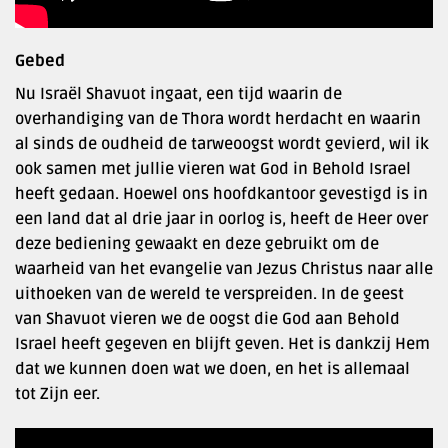
Gebed
Nu Israël Shavuot ingaat, een tijd waarin de
overhandiging van de Thora wordt herdacht en waarin
al sinds de oudheid de tarweoogst wordt gevierd, wil ik
ook samen met jullie vieren wat God in Behold Israel
heeft gedaan. Hoewel ons hoofdkantoor gevestigd is in
een land dat al drie jaar in oorlog is, heeft de Heer over
deze bediening gewaakt en deze gebruikt om de
waarheid van het evangelie van Jezus Christus naar alle
uithoeken van de wereld te verspreiden. In de geest
van Shavuot vieren we de oogst die God aan Behold
Israel heeft gegeven en blijft geven. Het is dankzij Hem
dat we kunnen doen wat we doen, en het is allemaal
tot Zijn eer.