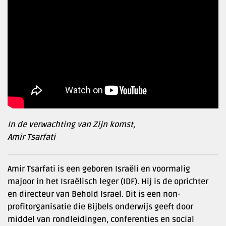
In de verwachting van Zijn komst,
Amir Tsarfati
Amir Tsarfati is een geboren Israëli en voormalig
majoor in het Israëlisch leger (IDF). Hij is de oprichter
en directeur van Behold Israel. Dit is een non-
profitorganisatie die Bijbels onderwijs geeft door
middel van rondleidingen, conferenties en social