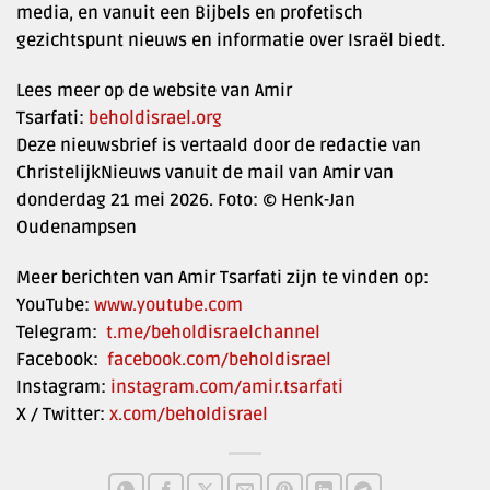
media, en vanuit een Bijbels en profetisch
gezichtspunt nieuws en informatie over Israël biedt.
Lees meer op de website van Amir
Tsarfati:
beholdisrael.org
Deze nieuwsbrief is vertaald door de redactie van
ChristelijkNieuws vanuit de mail van Amir van
donderdag 21 mei 2026. Foto: © Henk-Jan
Oudenampsen
Meer berichten van Amir Tsarfati zijn te vinden op:
YouTube:
www.youtube.com
Telegram:
t.me/beholdisraelchannel
Facebook:
facebook.com/beholdisrael
Instagram:
instagram.com/amir.tsarfati
X / Twitter:
x.com/beholdisrael