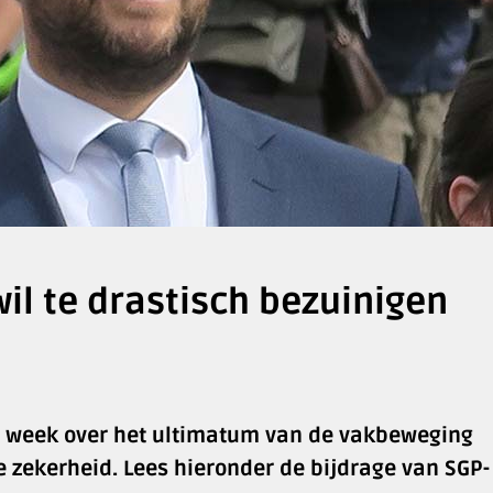
il te drastisch bezuinigen
 week over het ultimatum van de vakbeweging
e zekerheid. Lees hieronder de bijdrage van SGP-