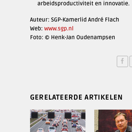
arbeidsproductiviteit en innovatie.
Auteur: SGP-Kamerlid André Flach
Web:
www.sgp.nl
Foto: © Henk-Jan Oudenampsen
GERELATEERDE ARTIKELEN