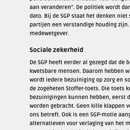
aan veranderen”. De politiek wordt da
dato. Bij de SGP staat het denken niet
partijen een verstandige houding zij
medewetgever.
Sociale zekerheid
De SGP heeft eerder al gezegd dat de b
kwetsbare mensen. Daarom hebben wij
wordt iedere bezuiniging op zorg en 
de zogeheten Stoffer-toets. Die toets
bezuinigingen kunnen hebben, eerst d
worden gebracht. Geen kille klappen 
ons betreft. Ook is een SGP-motie aan
alternatieven voor verlaging van het 