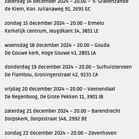
zaterdag 14 december 2024 – 20.00 – ‘s- Gravenzande
de Kiem, Kon. Julianaweg 91, 2691 GC
zondag 15 december 2024 – 20.00 – Ermelo
Kerkelijk centrum, Jeugdkant 14, 3851 LE
woensdag 18 december 2024 – 20.00 – Gouda
De Gouwe kerk, Hoge Gouwe 41, 2801 LA
donderdag 19 december 2024 – 20.00 – Surhuisterveen
De Flambou, Groningerstraat 42, 9231 CA
vrijdag 20 december 2024 – 20.00 – Veenendaal
De Regenboog, De Grote Pekken 11, 3901 JB
zaterdag 21 december 2024 – 20.00 – Barendrecht
Dorpskerk, Dorpsstraat 146, 2992 BE
zondag 22 december 2024 – 20.00 – Zevenhoven