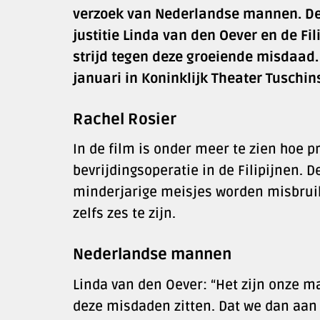
verzoek van Nederlandse mannen. De d
justitie Linda van den Oever en de F
strijd tegen deze groeiende misdaad
januari in Koninklijk Theater Tuschins
Rachel Rosier
In de film is onder meer te zien hoe 
bevrijdingsoperatie in de Filipijnen. 
minderjarige meisjes worden misbruikt
zelfs zes te zijn.
Nederlandse mannen
Linda van den Oever: “Het zijn onze 
deze misdaden zitten. Dat we dan aan 