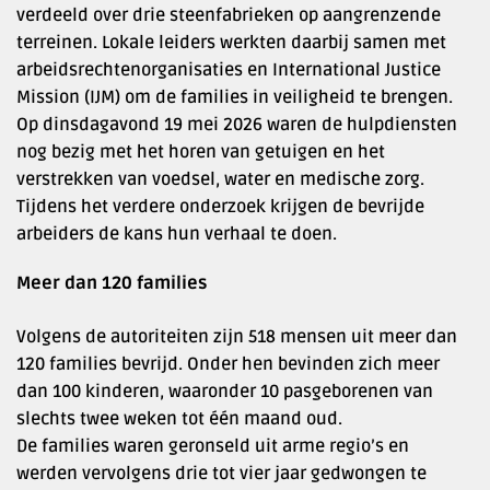
verdeeld over drie steenfabrieken op aangrenzende
terreinen. Lokale leiders werkten daarbij samen met
arbeidsrechtenorganisaties en International Justice
Mission (IJM) om de families in veiligheid te brengen.
Op dinsdagavond 19 mei 2026 waren de hulpdiensten
nog bezig met het horen van getuigen en het
verstrekken van voedsel, water en medische zorg.
Tijdens het verdere onderzoek krijgen de bevrijde
arbeiders de kans hun verhaal te doen.
Meer dan 120 families
Volgens de autoriteiten zijn 518 mensen uit meer dan
120 families bevrijd. Onder hen bevinden zich meer
dan 100 kinderen, waaronder 10 pasgeborenen van
slechts twee weken tot één maand oud.
De families waren geronseld uit arme regio’s en
werden vervolgens drie tot vier jaar gedwongen te