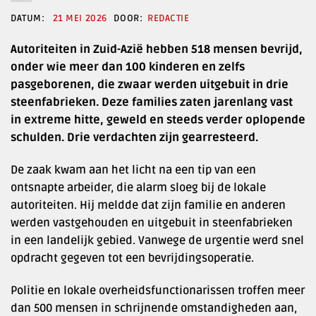
21 MEI 2026
REDACTIE
Autoriteiten in Zuid-Azië hebben 518 mensen bevrijd,
onder wie meer dan 100 kinderen en zelfs
pasgeborenen, die zwaar werden uitgebuit in drie
steenfabrieken. Deze families zaten jarenlang vast
in extreme hitte, geweld en steeds verder oplopende
schulden. Drie verdachten zijn gearresteerd.
De zaak kwam aan het licht na een tip van een
ontsnapte arbeider, die alarm sloeg bij de lokale
autoriteiten. Hij meldde dat zijn familie en anderen
werden vastgehouden en uitgebuit in steenfabrieken
in een landelijk gebied. Vanwege de urgentie werd snel
opdracht gegeven tot een bevrijdingsoperatie.
Politie en lokale overheidsfunctionarissen troffen meer
dan 500 mensen in schrijnende omstandigheden aan,