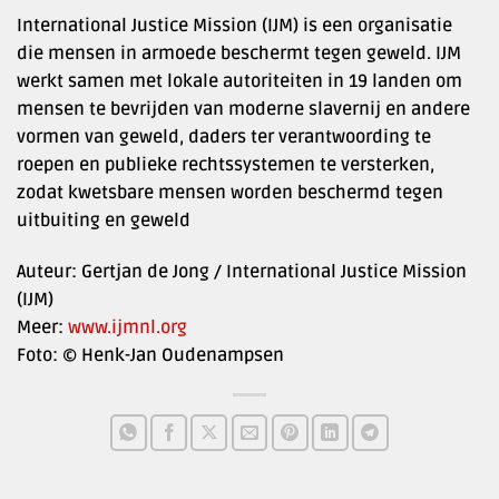
International Justice Mission (IJM) is een organisatie
die mensen in armoede beschermt tegen geweld. IJM
werkt samen met lokale autoriteiten in 19 landen om
mensen te bevrijden van moderne slavernij en andere
vormen van geweld, daders ter verantwoording te
roepen en publieke rechtssystemen te versterken,
zodat kwetsbare mensen worden beschermd tegen
uitbuiting en geweld
Auteur: Gertjan de Jong / International Justice Mission
(IJM)
Meer:
www.ijmnl.org
Foto: © Henk-Jan Oudenampsen