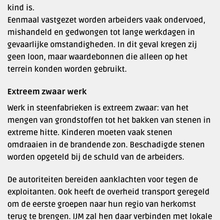
kind is.
Eenmaal vastgezet worden arbeiders vaak ondervoed,
mishandeld en gedwongen tot lange werkdagen in
gevaarlijke omstandigheden. In dit geval kregen zij
geen loon, maar waardebonnen die alleen op het
terrein konden worden gebruikt.
Extreem zwaar werk
Werk in steenfabrieken is extreem zwaar: van het
mengen van grondstoffen tot het bakken van stenen in
extreme hitte. Kinderen moeten vaak stenen
omdraaien in de brandende zon. Beschadigde stenen
worden opgeteld bij de schuld van de arbeiders.
De autoriteiten bereiden aanklachten voor tegen de
exploitanten. Ook heeft de overheid transport geregeld
om de eerste groepen naar hun regio van herkomst
terug te brengen. IJM zal hen daar verbinden met lokale