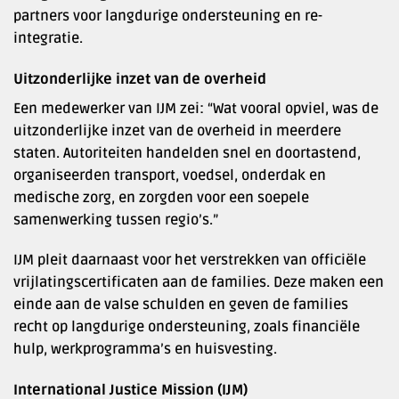
partners voor langdurige ondersteuning en re-
integratie.
Uitzonderlijke inzet van de overheid
Een medewerker van IJM zei: “Wat vooral opviel, was de
uitzonderlijke inzet van de overheid in meerdere
staten. Autoriteiten handelden snel en doortastend,
organiseerden transport, voedsel, onderdak en
medische zorg, en zorgden voor een soepele
samenwerking tussen regio’s.”
IJM pleit daarnaast voor het verstrekken van officiële
vrijlatingscertificaten aan de families. Deze maken een
einde aan de valse schulden en geven de families
recht op langdurige ondersteuning, zoals financiële
hulp, werkprogramma’s en huisvesting.
International Justice Mission (IJM)