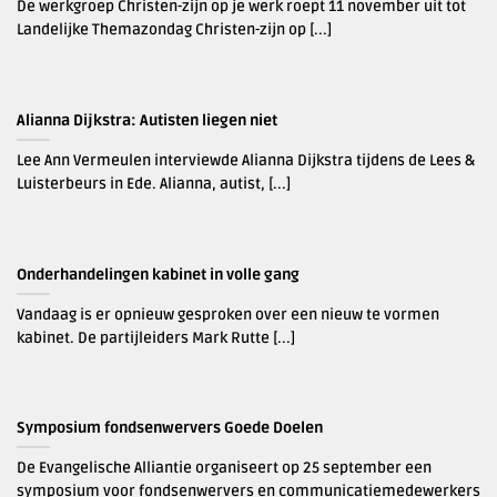
De werkgroep Christen-zijn op je werk roept 11 november uit tot
Landelijke Themazondag Christen-zijn op [...]
Alianna Dijkstra: Autisten liegen niet
Lee Ann Vermeulen interviewde Alianna Dijkstra tijdens de Lees &
Luisterbeurs in Ede. Alianna, autist, [...]
Onderhandelingen kabinet in volle gang
Vandaag is er opnieuw gesproken over een nieuw te vormen
kabinet. De partijleiders Mark Rutte [...]
Symposium fondsenwervers Goede Doelen
De Evangelische Alliantie organiseert op 25 september een
symposium voor fondsenwervers en communicatiemedewerkers