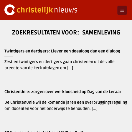
Ga
naar
inhoud
SAMENLEVING
Twintigers en dertigers: Liever een doealoog dan een dialoog
Zestien twintigers en dertigers gaan christenen uit de volle
breedte van de kerk uitdagen om [...]
ChristenUnie: zorgen over werkloosheid op Dag van de Leraar
De ChristenUnie wil de komende jaren een overbruggingsregeling
om docenten voor het onderwijs te behouden. [...]