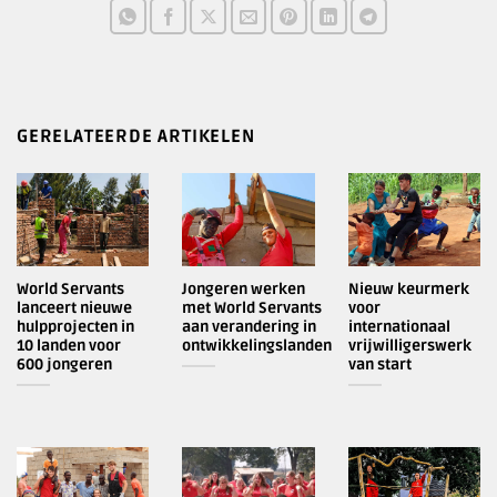
GERELATEERDE ARTIKELEN
World Servants
Jongeren werken
Nieuw keurmerk
lanceert nieuwe
met World Servants
voor
hulpprojecten in
aan verandering in
internationaal
10 landen voor
ontwikkelingslanden
vrijwilligerswerk
600 jongeren
van start