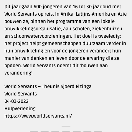
Dit jaar gaan 600 jongeren van 16 tot 30 jaar oud met
World Servants op reis. In Afrika, Latijns-Amerika en Azië
bouwen ze, binnen het programma van een lokale
ontwikkelingsorganisatie, aan scholen, ziekenhuizen
en schoonwatervoorzieningen. Het doel is tweeledig:
het project helpt gemeenschappen duurzaam verder in
hun ontwikkeling en voor de jongeren verandert hun
manier van denken en leven door de ervaring die ze
opdoen. World Servants noemt dit ‘bouwen aan
verandering’.
World Servants – Theunis Sjoerd Elzinga
World Servants
04-03-2022
Hulpverlening
https://www.worldservants.nl/