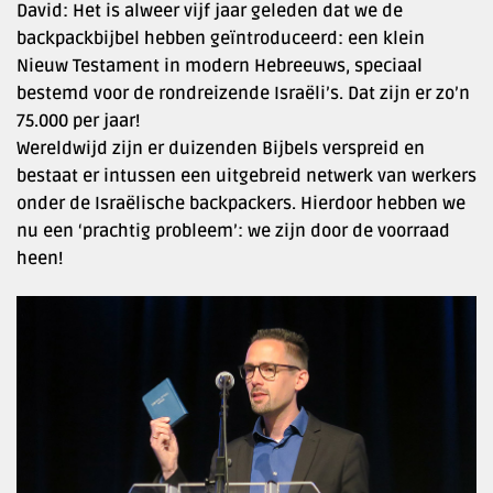
David: Het is alweer vijf jaar geleden dat we de
backpackbijbel hebben geïntroduceerd: een klein
Nieuw Testament in modern Hebreeuws, speciaal
bestemd voor de rondreizende Israëli’s. Dat zijn er zo’n
75.000 per jaar!
Wereldwijd zijn er duizenden Bijbels verspreid en
bestaat er intussen een uitgebreid netwerk van werkers
onder de Israëlische backpackers. Hierdoor hebben we
nu een ‘prachtig probleem’: we zijn door de voorraad
heen!