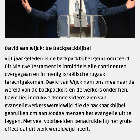
David van Wijck: De Backpackbijbel
Vijf jaar geleden is de backpackbijbel geïntroduceerd.
Dit Nieuwe Testament is inmiddels alle continenten
overgegaan en in menig Israëlische rugzak
terechtgekomen. David van Wijck nam ons mee naar de
wereld van de backpackers en de werkers onder hen.
David liet indrukwekkende video’s zien van
evangeliewerkers wereldwijd die de backpackbijbel
gebruiken om aan Joodse mensen het evangelie uit te
leggen. Met veel voorbeelden benadrukte hij het grote
effect dat dit werk wereldwijd heeft.