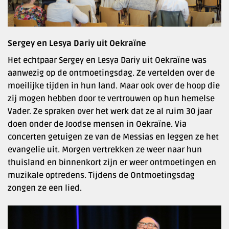
Sergey en Lesya Dariy uit Oekraïne
Het echtpaar Sergey en Lesya Dariy uit Oekraïne was
aanwezig op de ontmoetingsdag. Ze vertelden over de
moeilijke tijden in hun land. Maar ook over de hoop die
zij mogen hebben door te vertrouwen op hun hemelse
Vader. Ze spraken over het werk dat ze al ruim 30 jaar
doen onder de Joodse mensen in Oekraïne. Via
concerten getuigen ze van de Messias en leggen ze het
evangelie uit. Morgen vertrekken ze weer naar hun
thuisland en binnenkort zijn er weer ontmoetingen en
muzikale optredens. Tijdens de Ontmoetingsdag
zongen ze een lied.