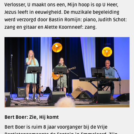
Verlosser, U maakt ons een, Mijn hoop is op U Heer,
Jezus leeft in eeuwigheid. De muzikale begeleiding
werd verzorgd door Bastin Romijn: piano, Judith Schot:
zang en gitaar en Alette Koornneef: zang.
Bert Boer: Zie, Hij komt
Bert Boer is ruim 8 jaar voorganger bij de Vrije