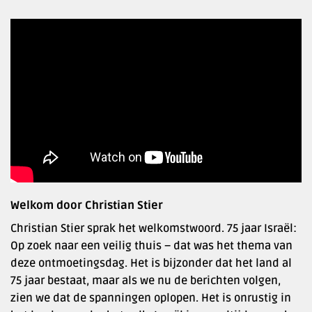
Welkom door Christian Stier
Christian Stier sprak het welkomstwoord. 75 jaar Israël:
Op zoek naar een veilig thuis – dat was het thema van
deze ontmoetingsdag. Het is bijzonder dat het land al
75 jaar bestaat, maar als we nu de berichten volgen,
zien we dat de spanningen oplopen. Het is onrustig in