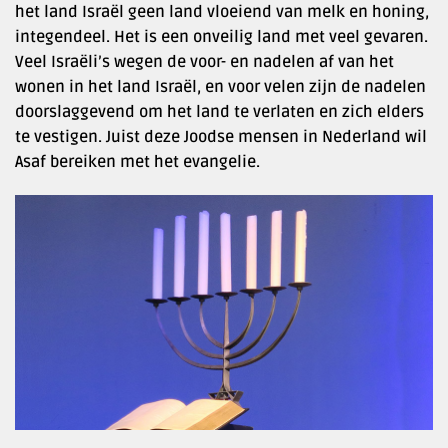
het land Israël geen land vloeiend van melk en honing,
integendeel. Het is een onveilig land met veel gevaren.
Veel Israëli’s wegen de voor- en nadelen af van het
wonen in het land Israël, en voor velen zijn de nadelen
doorslaggevend om het land te verlaten en zich elders
te vestigen. Juist deze Joodse mensen in Nederland wil
Asaf bereiken met het evangelie.