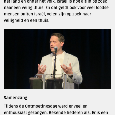
het land en onder het volk. Israël is nog altijd op zoek
naar een veilig thuis. En dat geldt ook voor veel Joodse
mensen buiten Israël, velen zijn op zoek naar
veiligheid en een thuis.
Samenzang
Tijdens de Ontmoetingsdag werd er veel en
enthousiast gezongen. Bekende liederen als: Er is een