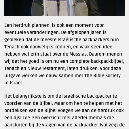
Een herdruk plannen, is ook een moment voor
eventuele veranderingen. De afgelopen jaren is
gebleken dat de meeste Israëlische backpackers hun
Tenach ook nauwelijks kennen, en vaak geen idee
hebben wat erin staat over de Messias. Daarom menen
wij dat het goed is om nu een complete backpackbijbel,
Tenach en Nieuw Testament, laten drukken. Voor deze
uitgave werken we nauw samen met The Bible Society
in Israël.
Het belangrijkste is om de Israëlische backpacker te
voorzien van de Bijbel. Maar om hen te helpen met het
ontdekken van de Bijbel voegen we aan de herdruk ook
een lijst toe. Een overzicht met allerlei thema’s die
aansluiten bij de vragen van de backpacker. Wat zegt de