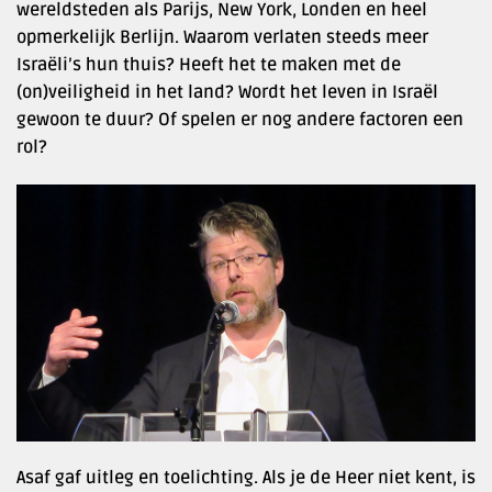
wereldsteden als Parijs, New York, Londen en heel
opmerkelijk Berlijn. Waarom verlaten steeds meer
Israëli’s hun thuis? Heeft het te maken met de
(on)veiligheid in het land? Wordt het leven in Israël
gewoon te duur? Of spelen er nog andere factoren een
rol?
Asaf gaf uitleg en toelichting. Als je de Heer niet kent, is