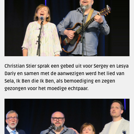
Christian Stier sprak een gebed uit voor Sergey en Lesya
Dariy en samen met de aanwezigen werd het lied van
Sela, Ik Ben die Ik Ben, als bemoediging en zegen
gezongen voor het moedige echtpaar.