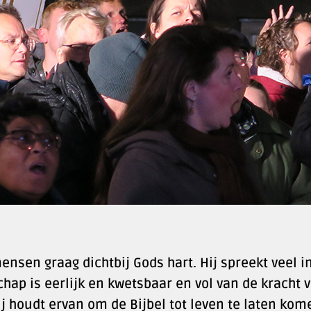
sen graag dichtbij Gods hart. Hij spreekt veel i
hap is eerlijk en kwetsbaar en vol van de kracht 
ij houdt ervan om de Bijbel tot leven te laten kom