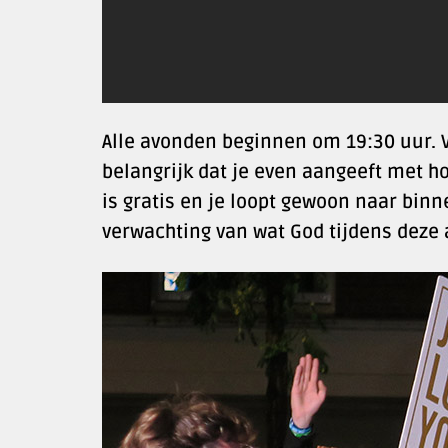
Alle avonden beginnen om 19:30 uur. 
belangrijk dat je even aangeeft met ho
is gratis en je loopt gewoon naar binn
verwachting van wat God tijdens deze