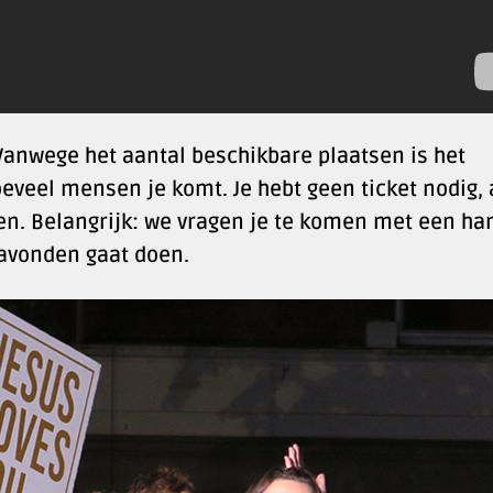
Vanwege het aantal beschikbare plaatsen is het
eveel mensen je komt. Je hebt geen ticket nodig, 
en. Belangrijk: we vragen je te komen met een har
 avonden gaat doen.