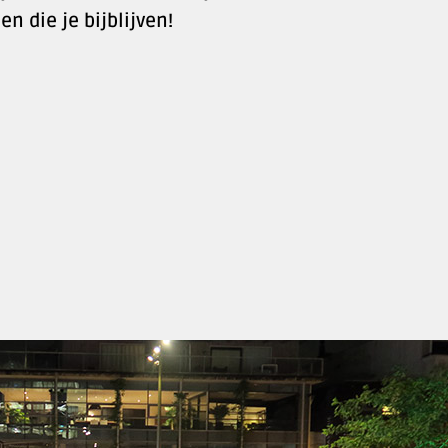
n die je bijblijven!