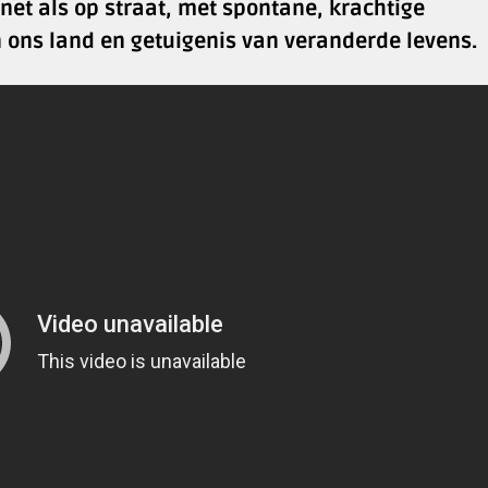
et als op straat, met spontane, krachtige
 ons land en getuigenis van veranderde levens.