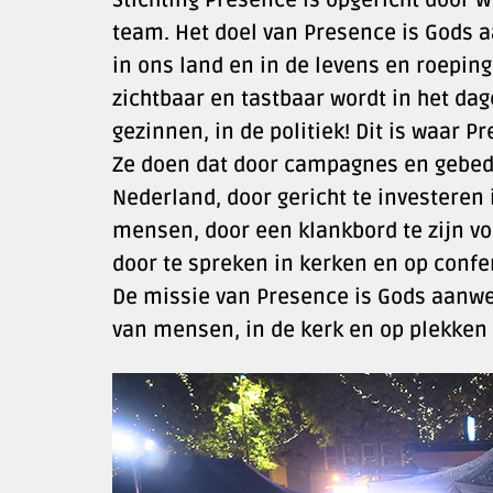
team. Het doel van Presence is Gods 
in ons land en in de levens en roepin
zichtbaar en tastbaar wordt in het dage
gezinnen, in de politiek! Dit is waar 
Ze doen dat door campagnes en gebed
Nederland, door gericht te investeren
mensen, door een klankbord te zijn vo
door te spreken in kerken en op confe
De missie van Presence is Gods aanwe
van mensen, in de kerk en op plekken 