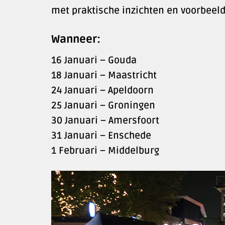
met praktische inzichten en voorbeelde
Wanneer:
16 Januari – Gouda
18 Januari – Maastricht
24 Januari – Apeldoorn
25 Januari – Groningen
30 Januari – Amersfoort
31 Januari – Enschede
1 Februari – Middelburg