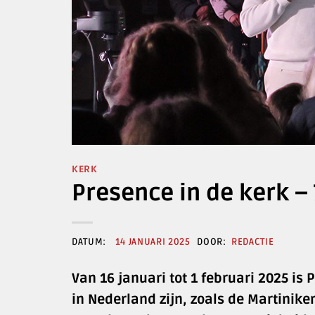
KERK
Presence in de kerk –
14 JANUARI 2025
REDACTIE
Van 16 januari tot 1 februari 2025 i
in Nederland zijn, zoals de Martiniker