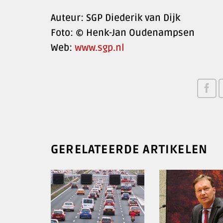
Auteur: SGP Diederik van Dijk
Foto: © Henk-Jan Oudenampsen
Web:
www.sgp.nl
GERELATEERDE ARTIKELEN