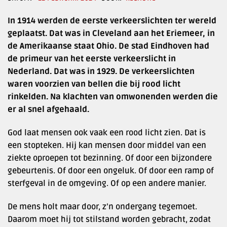
In 1914 werden de eerste verkeerslichten ter wereld
geplaatst. Dat was in Cleveland aan het Eriemeer, in
de Amerikaanse staat Ohio. De stad Eindhoven had
de primeur van het eerste verkeerslicht in
Nederland. Dat was in 1929. De verkeerslichten
waren voorzien van bellen die bij rood licht
rinkelden. Na klachten van omwonenden werden die
er al snel afgehaald.
God laat mensen ook vaak een rood licht zien. Dat is
een stopteken. Hij kan mensen door middel van een
ziekte oproepen tot bezinning. Of door een bijzondere
gebeurtenis. Of door een ongeluk. Of door een ramp of
sterfgeval in de omgeving. Of op een andere manier.
De mens holt maar door, z’n ondergang tegemoet.
Daarom moet hij tot stilstand worden gebracht, zodat