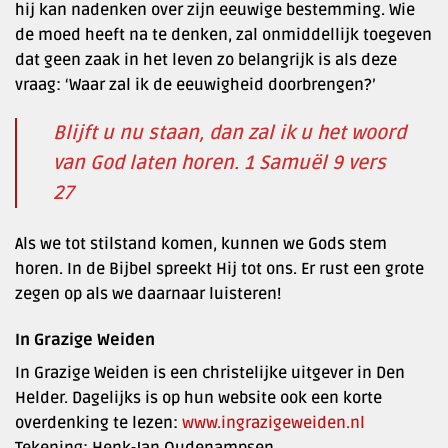
hij kan nadenken over zijn eeuwige bestemming. Wie
de moed heeft na te denken, zal onmiddellijk toegeven
dat geen zaak in het leven zo belangrijk is als deze
vraag: ‘Waar zal ik de eeuwigheid doorbrengen?’
Blijft u nu staan, dan zal ik u het woord
van God laten horen. 1 Samuël 9 vers
27
Als we tot stilstand komen, kunnen we Gods stem
horen. In de Bijbel spreekt Hij tot ons. Er rust een grote
zegen op als we daarnaar luisteren!
In Grazige Weiden
In Grazige Weiden is een christelijke uitgever in Den
Helder. Dagelijks is op hun website ook een korte
overdenking te lezen:
www.ingrazigeweiden.nl